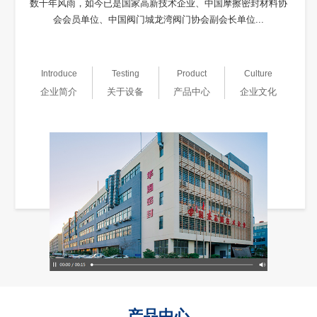
数十年风雨，如今已是国家高新技术企业、中国摩擦密封材料协
会会员单位、中国阀门城龙湾阀门协会副会长单位...
Introduce
Testing
Product
Culture
企业简介
关于设备
产品中心
企业文化
产品中心