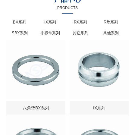
PRODUCTS
BX系列
IX系列
RX系列
R垫系列
SBX系列
非标件系列
其它系列
其他系列
八角垫BX系列
IX系列