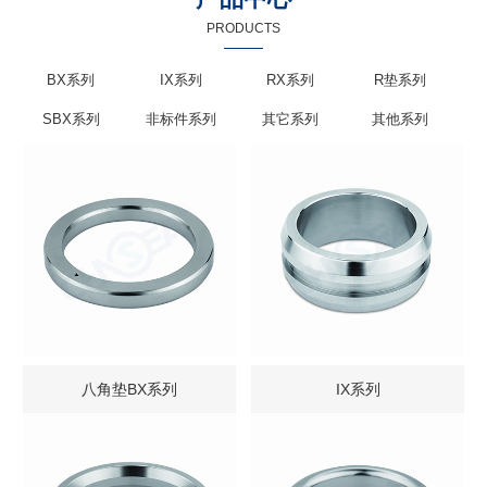
PRODUCTS
BX系列
IX系列
RX系列
R垫系列
SBX系列
非标件系列
其它系列
其他系列
八角垫BX系列
IX系列