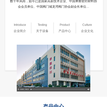
数十年风雨，如今已是国家高新技术企业、中国摩擦密封材料协
会会员单位、中国阀门城龙湾阀门协会副会长单位...
Introduce
Testing
Product
Culture
企业简介
关于设备
产品中心
企业文化
产品中心