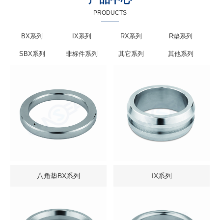
PRODUCTS
BX系列
IX系列
RX系列
R垫系列
SBX系列
非标件系列
其它系列
其他系列
八角垫BX系列
IX系列