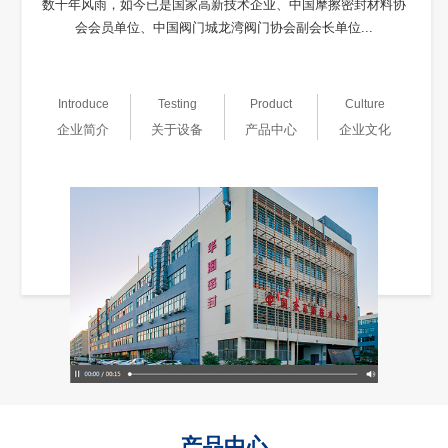
数十年风雨，如今已是国家高新技术企业、中国摩擦密封材料协
会会员单位、中国阀门城龙湾阀门协会副会长单位...
Introduce
Testing
Product
Culture
企业简介
关于设备
产品中心
企业文化
产品中心