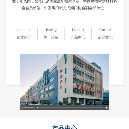
数十年风雨，如今已是国家高新技术企业、中国摩擦密封材料协
会会员单位、中国阀门城龙湾阀门协会副会长单位...
Introduce
Testing
Product
Culture
企业简介
关于设备
产品中心
企业文化
产品中心