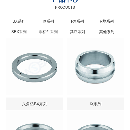
PRODUCTS
BX系列
IX系列
RX系列
R垫系列
SBX系列
非标件系列
其它系列
其他系列
八角垫BX系列
IX系列