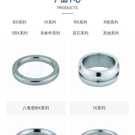
PRODUCTS
BX系列
IX系列
RX系列
R垫系列
SBX系列
非标件系列
其它系列
其他系列
八角垫BX系列
IX系列