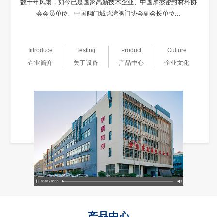
数十年风雨，如今已是国家高新技术企业、中国摩擦密封材料协
会会员单位、中国阀门城龙湾阀门协会副会长单位...
Introduce
Testing
Product
Culture
企业简介
关于设备
产品中心
企业文化
产品中心