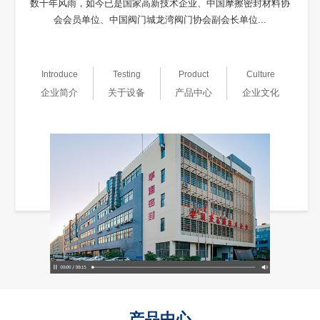
数十年风雨，如今已是国家高新技术企业、中国摩擦密封材料协
会会员单位、中国阀门城龙湾阀门协会副会长单位...
Introduce
Testing
Product
Culture
企业简介
关于设备
产品中心
企业文化
产品中心