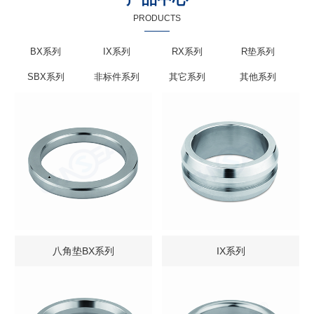
PRODUCTS
BX系列
IX系列
RX系列
R垫系列
SBX系列
非标件系列
其它系列
其他系列
八角垫BX系列
IX系列