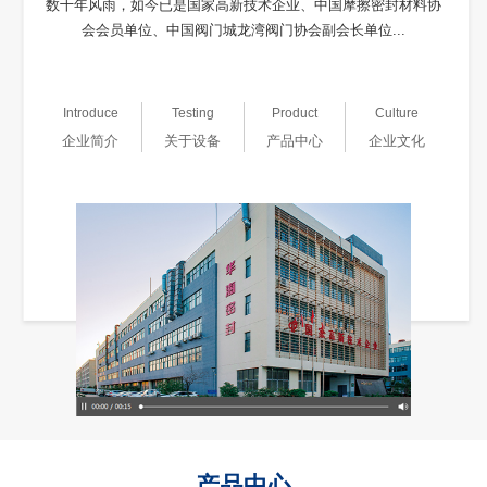
数十年风雨，如今已是国家高新技术企业、中国摩擦密封材料协
会会员单位、中国阀门城龙湾阀门协会副会长单位...
Introduce
Testing
Product
Culture
企业简介
关于设备
产品中心
企业文化
产品中心