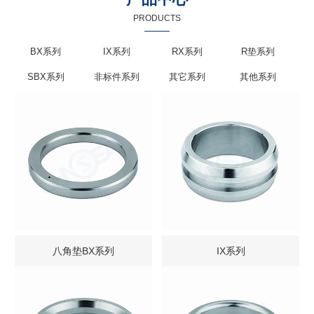
PRODUCTS
BX系列
IX系列
RX系列
R垫系列
SBX系列
非标件系列
其它系列
其他系列
八角垫BX系列
IX系列