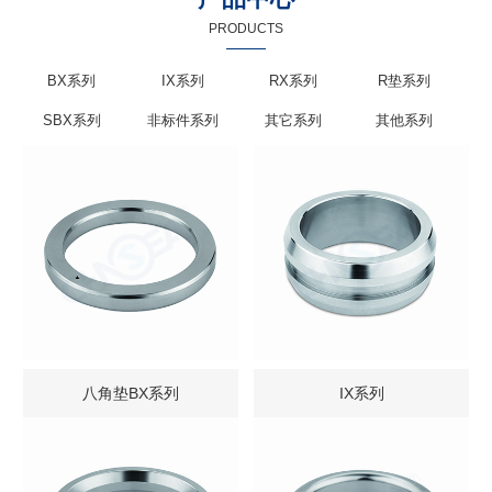
PRODUCTS
BX系列
IX系列
RX系列
R垫系列
SBX系列
非标件系列
其它系列
其他系列
八角垫BX系列
IX系列