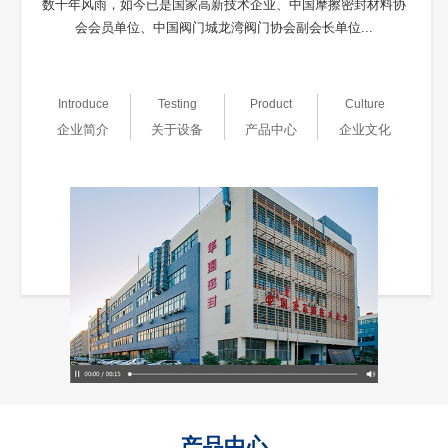
数十年风雨，如今已是国家高新技术企业、中国摩擦密封材料协
会会员单位、中国阀门城龙湾阀门协会副会长单位...
Introduce
Testing
Product
Culture
企业简介
关于设备
产品中心
企业文化
产品中心