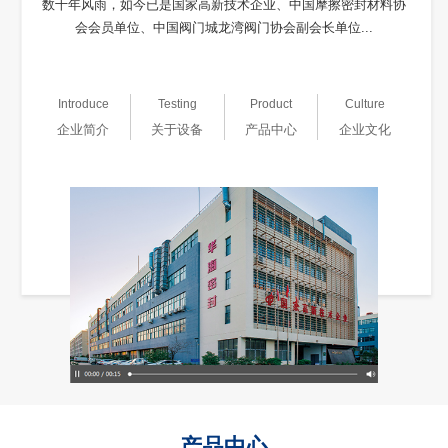
数十年风雨，如今已是国家高新技术企业、中国摩擦密封材料协
会会员单位、中国阀门城龙湾阀门协会副会长单位...
Introduce
Testing
Product
Culture
企业简介
关于设备
产品中心
企业文化
产品中心