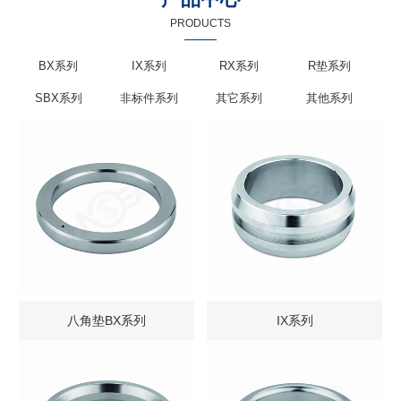
PRODUCTS
BX系列
IX系列
RX系列
R垫系列
SBX系列
非标件系列
其它系列
其他系列
八角垫BX系列
IX系列